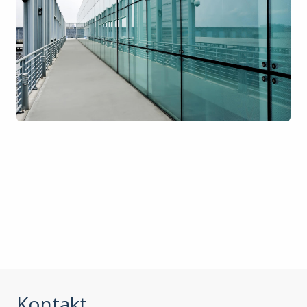
Kontakt