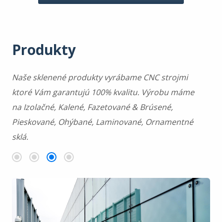
Produkty
Naše sklenené produkty vyrábame CNC strojmi
ktoré Vám garantujú 100% kvalitu. Výrobu máme
na Izolačné, Kalené, Fazetované & Brúsené,
Pieskované, Ohýbané, Laminované, Ornamentné
sklá.