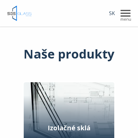
SK
Naše produkty
Izolačné sklá