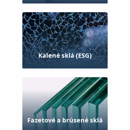
Kalené sklá (ESG)
Fazetové a brúsené sklá