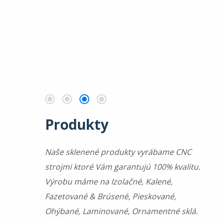
Produkty
Naše sklenené produkty vyrábame CNC
strojmi ktoré Vám garantujú 100% kvalitu.
Výrobu máme na Izolačné, Kalené,
Fazetované & Brúsené, Pieskované,
Ohýbané, Laminované, Ornamentné sklá.