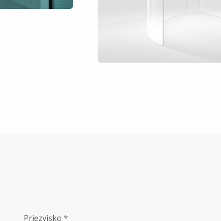
Priezvisko *